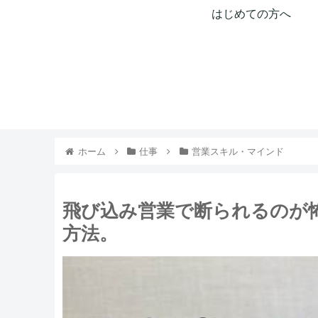
はじめての方へ
ホーム
仕事
営業スキル・マインド
飛び込み営業で断られるのが
方法。