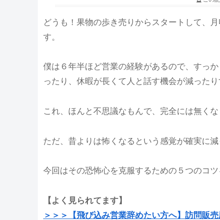
どうも！果物の歩き売りからスタートして、月収
す。
僕は６年半ほど営業の経験があるので、すっか
ったり、休暇が長くて人と話す機会が減ったり
これ、ほんと不思議なもんで、完全には無くな
ただ、昔よりは怖くなるという感覚が確実に減
今回はその恐怖心を克服するための５つのコツ
【よく見られてます】
＞＞＞【飛び込み営業辞めたい方へ】訪問販売