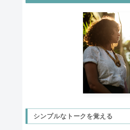
シンプルなトークを覚える