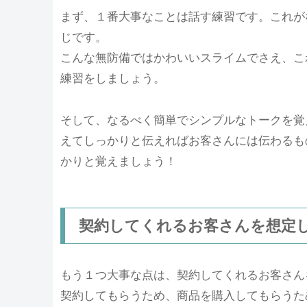
まず、１番大事なことは話す練習です。これが
じです。
こんな無防備ではかわいいスライムでさえ、こ
練習をしましょう。
そして、なるべく簡単でシンプルなトークを覚
えてしっかりと伝えればお客さんには伝わるも
かりと覚えましょう！
契約してくれるお客さんを想定
もう１つ大事な点は、契約してくれるお客さん
契約してもらうため、商品を購入してもらうた