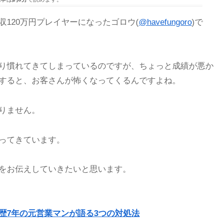
120万円プレイヤーになったゴロウ(
@havefungoro
)で
り慣れてきてしまっているのですが、ちょっと成績が悪か
すると、お客さんが怖くなってくるんですよね。
りません。
ってきています。
をお伝えしていきたいと思います。
歴7年の元営業マンが語る3つの対処法