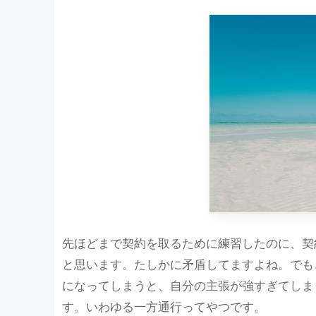
先ほどまで契約を取るために練習したのに、契
と思います。たしかに矛盾してますよね。でも
になってしまうと、自分の主張が強すぎてしま
す。いわゆる一方通行ってやつです。