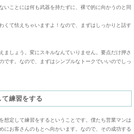
ないことには何も武器を持たずに、裸で的に向かうのと同
わくて怯えちゃいますよ！なので、まずはしっかりと話す
えましょう。変にスキルなんていりません。要点だけ押さ
のです。なので、まずはシンプルなトークでいいのでしっ
して練習をする
を想定して練習をするということです。僕たち営業マンは
めにお客さんのもとへ向かいます。なので、その成功する