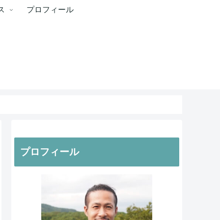
ス
プロフィール
プロフィール