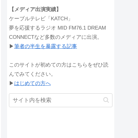
【メディア出演実績】
ケーブルテレビ「KATCH」
夢を応援するラジオ MID FM76.1 DREAM
CONNECTなど多数のメディアに出演。
▶︎
筆者の半生を暴露する記事
このサイトが初めての方はこちらをぜひ読
んでみてください。
▶︎
はじめての方へ