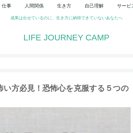
仕事
人間関係
生き方
自己理解
サービ
成果は出せているのに、生き方に納得できていないあなたへ
LIFE JOURNEY CAMP
怖い方必見！恐怖心を克服する５つの