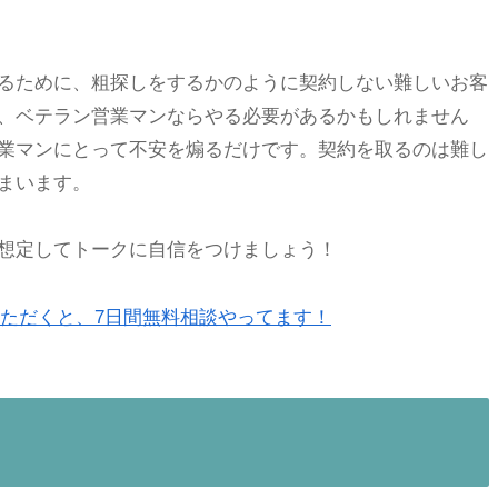
るために、粗探しをするかのように契約しない難しいお客
、ベテラン営業マンならやる必要があるかもしれません
業マンにとって不安を煽るだけです。契約を取るのは難し
まいます。
想定してトークに自信をつけましょう！
いただくと、7日間無料相談やってます！