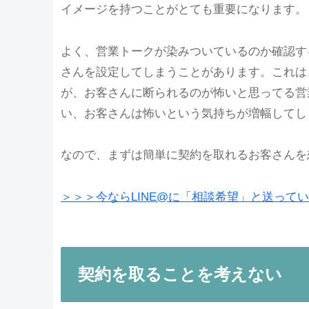
イメージを持つことがとても重要になります。
よく、営業トークが染みついているのか確認す
さんを設定してしまうことがあります。これは
が、お客さんに断られるのが怖いと思ってる営
い、お客さんは怖いという気持ちが増幅してし
なので、まずは簡単に契約を取れるお客さんを
＞＞＞今ならLINE@に「相談希望」と送って
契約を取ることを考えない