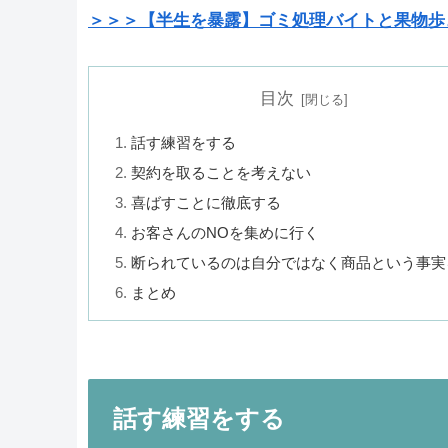
＞＞＞【半生を暴露】ゴミ処理バイトと果物歩
目次
話す練習をする
契約を取ることを考えない
喜ばすことに徹底する
お客さんのNOを集めに行く
断られているのは自分ではなく商品という事実
まとめ
話す練習をする