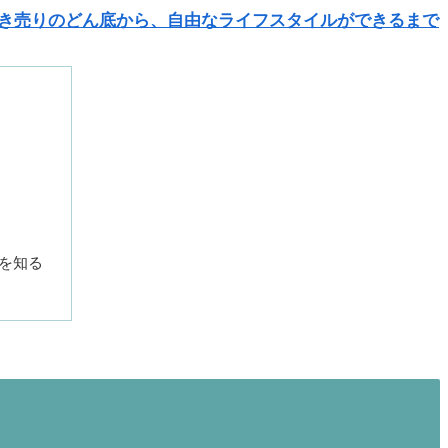
き売りのどん底から、自由なライフスタイルができるまで
を知る