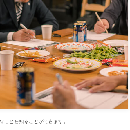
なことを知ることができます。