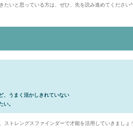
きたいと思っている方は、ぜひ、先を読み進めてください^
ど、うまく活かしきれていない
たい。
、ストレングスファインダーで才能を活用していきましょ