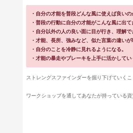
・自分の才能を普段どんな風に使えば良いの
・普段の行動に自分の才能がこんな風に出て
・自分以外の人の良い面に目が行き、理解で
・才能、長所、強みなど、似た言葉の違いが
・自分のことを冷静に見れるようになる。
・才能の暴走やブレーキを上手に活かしてい
ストレングスファインダーを掘り下げていくこ
ワークショップを通してあなたが持っている資