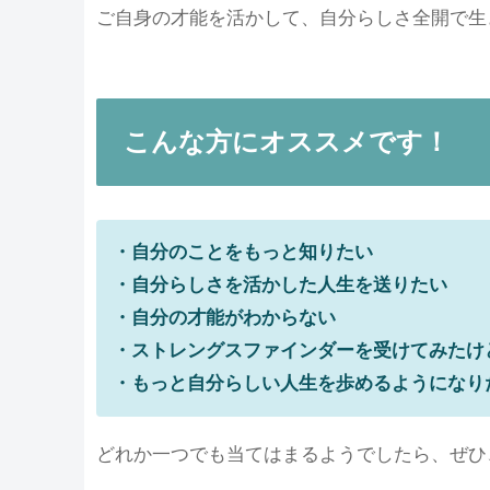
ご自身の才能を活かして、自分らしさ全開で生
こんな方にオススメです！
・自分のことをもっと知りたい
・自分らしさを活かした人生を送りたい
・自分の才能がわからない
・ストレングスファインダーを受けてみたけ
・もっと自分らしい人生を歩めるようになり
どれか一つでも当てはまるようでしたら、ぜひ