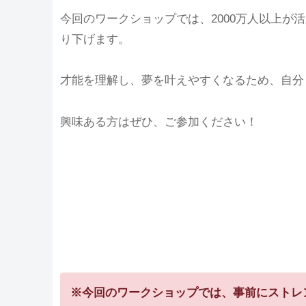
今回のワークショップでは、2000万人以上
り下げます。
才能を理解し、夢を叶えやすくなるため、自分
興味ある方はぜひ、ご参加ください！
※今回のワークショップでは、事前にストレ