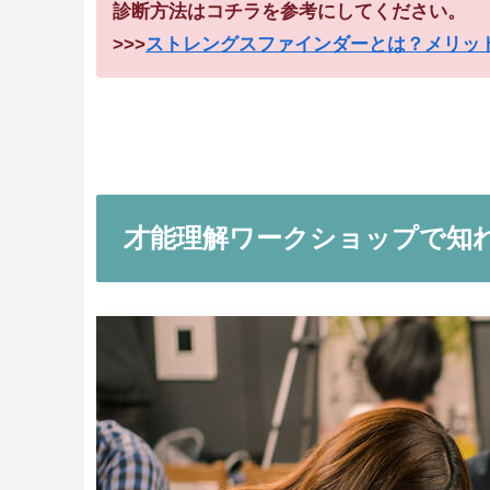
診断方法はコチラを参考にしてください。
>>>
ストレングスファインダーとは？メリッ
才能理解ワークショップで知