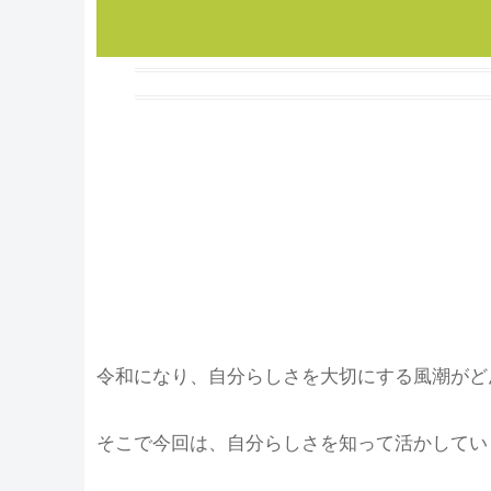
令和になり、自分らしさを大切にする風潮がど
そこで今回は、自分らしさを知って活かしてい