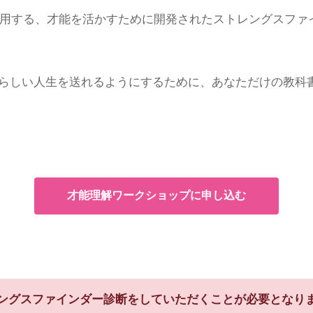
が活用する、才能を活かすために開発されたストレングスフ
らしい人生を送れるようにするために、あなただけの教科
才能理解ワークショップに申し込む
ングスファインダー診断をしていただくことが必要となり