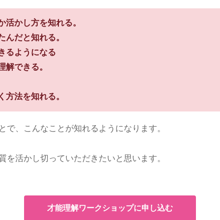
か活かし方を知れる。
たんだと知れる。
きるようになる
理解できる。
く方法を知れる。
とで、こんなことが知れるようになります。
質を活かし切っていただきたいと思います。
才能理解ワークショップに申し込む