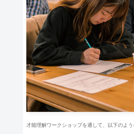
才能理解ワークショップを通して、以下のよう