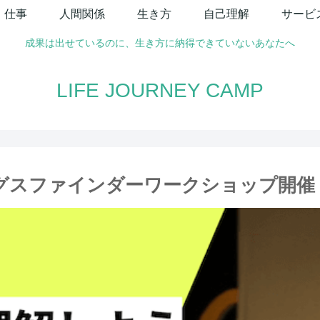
仕事
人間関係
生き方
自己理解
サービ
成果は出せているのに、生き方に納得できていないあなたへ
LIFE JOURNEY CAMP
グスファインダーワークショップ開催