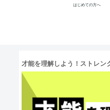
はじめての方へ
才能を理解しよう！ストレン